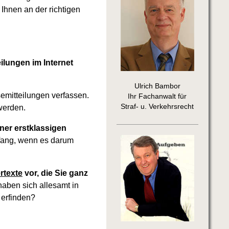
Ihnen an der richtigen
ilungen im Internet
Ulrich Bambor
emitteilungen verfassen.
Ihr Fachanwalt für
Straf- u. Verkehrsrecht
werden.
ner erstklassigen
fang, wenn es darum
rtexte
vor, die Sie ganz
aben sich allesamt in
 erfinden?