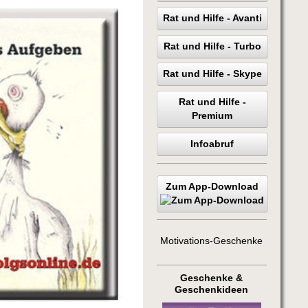
Rat und Hilfe - Avanti
Rat und Hilfe - Turbo
Rat und Hilfe - Skype
Rat und Hilfe -
Premium
Infoabruf
Zum App-Download
Motivations-Geschenke
Geschenke &
Geschenkideen