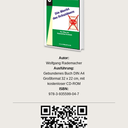
Autor:
Wolfgang Rademacher
Ausführung:
Gebundenes Buch DIN A4
Großformat 32 x 22 cm, mit
kostenloser CD-ROM
ISBN:
978-3-935599-04-7