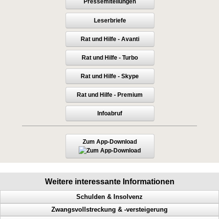
Pressemiteilungen
Leserbriefe
Rat und Hilfe - Avanti
Rat und Hilfe - Turbo
Rat und Hilfe - Skype
Rat und Hilfe - Premium
Infoabruf
Zum App-Download
Weitere interessante Informationen
Schulden & Insolvenz
Zwangsvollstreckung & -versteigerung
Gläubiger, Lebensqualität, weniger Schulden, Privatinsolvenz