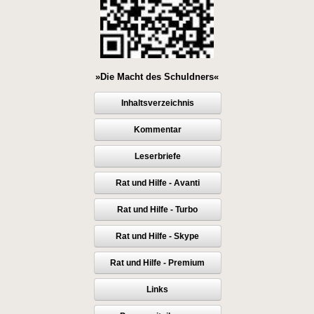
»Die Macht des Schuldners«
Inhaltsverzeichnis
Kommentar
Leserbriefe
Rat und Hilfe - Avanti
Rat und Hilfe - Turbo
Rat und Hilfe - Skype
Rat und Hilfe - Premium
Links