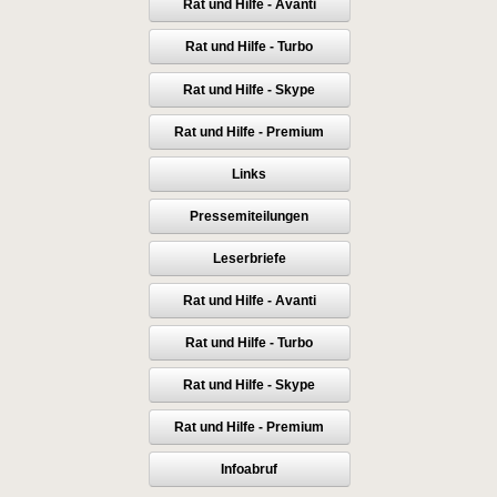
Rat und Hilfe - Avanti
Rat und Hilfe - Turbo
Rat und Hilfe - Skype
Rat und Hilfe - Premium
Links
Pressemiteilungen
Leserbriefe
Rat und Hilfe - Avanti
Rat und Hilfe - Turbo
Rat und Hilfe - Skype
Rat und Hilfe - Premium
Infoabruf