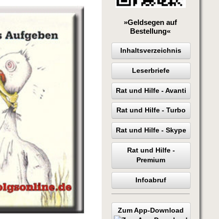
»Geldsegen auf
Bestellung«
Inhaltsverzeichnis
Leserbriefe
Rat und Hilfe - Avanti
Rat und Hilfe - Turbo
Rat und Hilfe - Skype
Rat und Hilfe -
Premium
Infoabruf
Zum App-Download