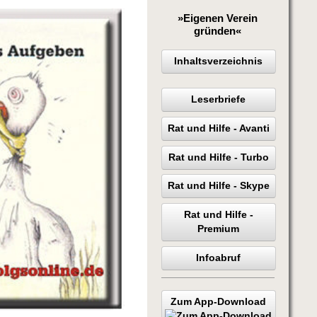
»Eigenen Verein
gründen«
Inhaltsverzeichnis
Leserbriefe
Rat und Hilfe - Avanti
Rat und Hilfe - Turbo
Rat und Hilfe - Skype
Rat und Hilfe -
Premium
Infoabruf
Zum App-Download