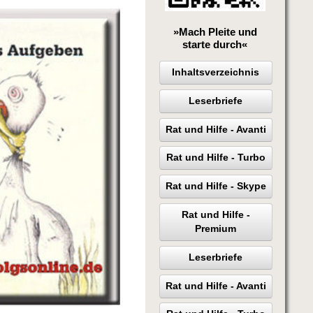
»Mach Pleite und
starte durch«
Inhaltsverzeichnis
Leserbriefe
Rat und Hilfe - Avanti
Rat und Hilfe - Turbo
Rat und Hilfe - Skype
Rat und Hilfe -
Premium
Leserbriefe
Rat und Hilfe - Avanti