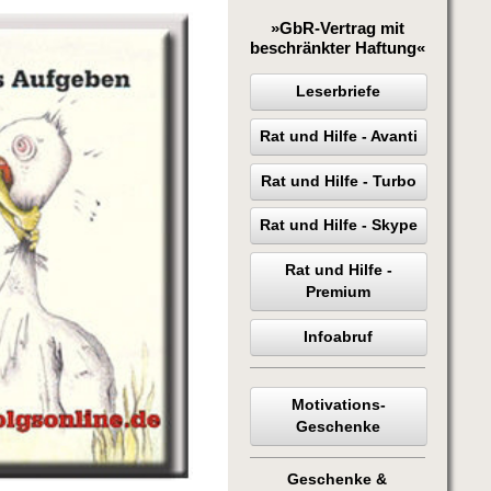
»GbR-Vertrag mit
beschränkter Haftung«
Leserbriefe
Rat und Hilfe - Avanti
Rat und Hilfe - Turbo
Rat und Hilfe - Skype
Rat und Hilfe -
Premium
Infoabruf
Motivations-
Geschenke
Geschenke &