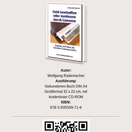
Autor:
Wolfgang Rademacher
Ausführung:
Gebundenes Buch DIN A4
Großformat 32 x 22 cm, mit
kostenloser CD-ROM
ISBN:
978-3-935599-71-9