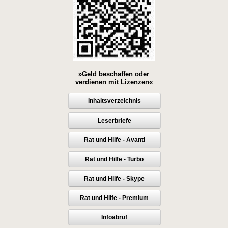
»Geld beschaffen oder
verdienen mit Lizenzen«
Inhaltsverzeichnis
Leserbriefe
Rat und Hilfe - Avanti
Rat und Hilfe - Turbo
Rat und Hilfe - Skype
Rat und Hilfe - Premium
Infoabruf