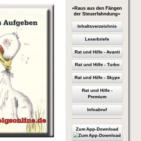
»Raus aus den Fängen
der Steuerfahndung«
Inhaltsverzeichnis
Leserbriefe
Rat und Hilfe - Avanti
Rat und Hilfe - Turbo
Rat und Hilfe - Skype
Rat und Hilfe -
Premium
Infoabruf
Zum App-Download