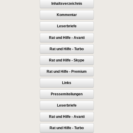
Inhaltsverzeichnis
Kommentar
Leserbriefe
Rat und Hilfe - Avanti
Rat und Hilfe - Turbo
Rat und Hilfe - Skype
Rat und Hilfe - Premium
Links
Pressemiteilungen
Leserbriefe
Rat und Hilfe - Avanti
Rat und Hilfe - Turbo