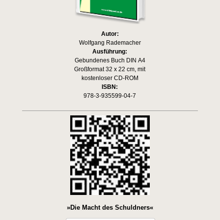
Autor:
Wolfgang Rademacher
Ausführung:
Gebundenes Buch DIN A4
Großformat 32 x 22 cm, mit
kostenloser CD-ROM
ISBN:
978-3-935599-04-7
»Die Macht des Schuldners«