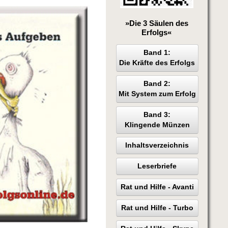
»Die 3 Säulen des
Erfolgs«
Band 1:
Die Kräfte des Erfolgs
Band 2:
Mit System zum Erfolg
Band 3:
Klingende Münzen
Inhaltsverzeichnis
Leserbriefe
Rat und Hilfe - Avanti
Rat und Hilfe - Turbo