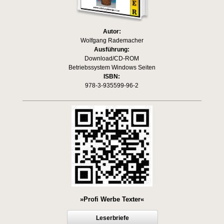
Autor:
Wolfgang Rademacher
Ausführung:
Download/CD-ROM
Betriebssystem Windows Seiten
ISBN:
978-3-935599-96-2
»Profi Werbe Texter«
Leserbriefe