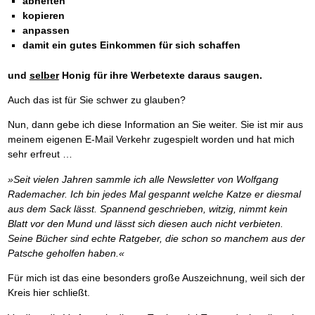
abheften
kopieren
anpassen
damit ein gutes Einkommen für sich schaffen
und
selber
Honig für ihre Werbetexte daraus saugen.
Auch das ist für Sie schwer zu glauben?
Nun, dann gebe ich diese Information an Sie weiter. Sie ist mir aus
meinem eigenen E-Mail Verkehr zugespielt worden und hat mich
sehr erfreut …
»Seit vielen Jahren sammle ich alle Newsletter von Wolfgang
Rademacher. Ich bin jedes Mal gespannt welche Katze er diesmal
aus dem Sack lässt. Spannend geschrieben, witzig, nimmt kein
Blatt vor den Mund und lässt sich diesen auch nicht verbieten.
Seine Bücher sind echte Ratgeber, die schon so manchem aus der
Patsche geholfen haben.«
Für mich ist das eine besonders große Auszeichnung, weil sich der
Kreis hier schließt.