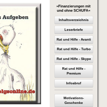
»Finanzierungen mit
und ohne SCHUFA«
Inhaltsverzeichnis
Leserbriefe
Rat und Hilfe - Avanti
Rat und Hilfe - Turbo
Rat und Hilfe - Skype
Rat und Hilfe -
Premium
Infoabruf
Motivations-
Geschenke