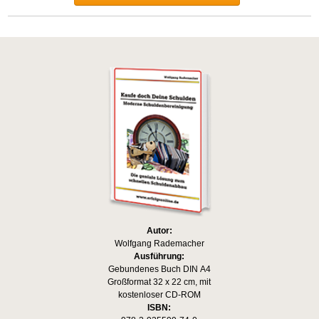
Autor:
Wolfgang Rademacher
Ausführung:
Gebundenes Buch DIN A4
Großformat 32 x 22 cm, mit
kostenloser CD-ROM
ISBN: