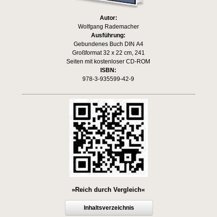
Autor:
Wolfgang Rademacher
Ausführung:
Gebundenes Buch DIN A4
Großformat 32 x 22 cm, 241
Seiten mit kostenloser CD-ROM
ISBN:
978-3-935599-42-9
»Reich durch Vergleich«
Inhaltsverzeichnis