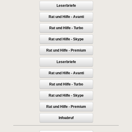
Leserbriefe
Rat und Hilfe - Avanti
Rat und Hilfe - Turbo
Rat und Hilfe - Skype
Rat und Hilfe - Premium
Leserbriefe
Rat und Hilfe - Avanti
Rat und Hilfe - Turbo
Rat und Hilfe - Skype
Rat und Hilfe - Premium
Infoabruf