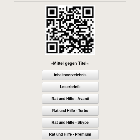
»Mittel gegen Titel«
Inhaltsverzeichnis
Leserbriefe
Rat und Hilfe - Avanti
Rat und Hilfe - Turbo
Rat und Hilfe - Skype
Rat und Hilfe - Premium