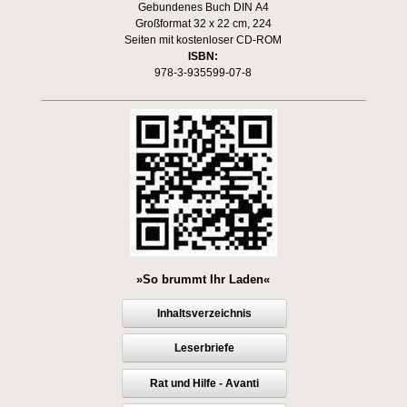
Gebundenes Buch DIN A4
Großformat 32 x 22 cm, 224
Seiten mit kostenloser CD-ROM
ISBN:
978-3-935599-07-8
»So brummt Ihr Laden«
Inhaltsverzeichnis
Leserbriefe
Rat und Hilfe - Avanti