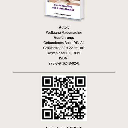
Autor:
Wolfgang Rademacher
Ausführung:
Gebundenes Buch DIN A4
Großformat 32 x 22 cm, mit
kostenloser CD-ROM
ISBN:
978-3-946248-02-6