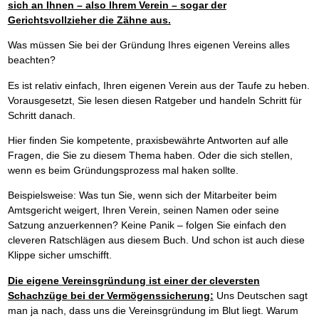
sich an Ihnen – also Ihrem Verein – sogar der
Gerichtsvollzieher die Zähne aus.
Was müssen Sie bei der Gründung Ihres eigenen Vereins alles
beachten?
Es ist relativ einfach, Ihren eigenen Verein aus der Taufe zu heben.
Vorausgesetzt, Sie lesen diesen Ratgeber und handeln Schritt für
Schritt danach.
Hier finden Sie kompetente, praxisbewährte Antworten auf alle
Fragen, die Sie zu diesem Thema haben. Oder die sich stellen,
wenn es beim Gründungsprozess mal haken sollte.
Beispielsweise: Was tun Sie, wenn sich der Mitarbeiter beim
Amtsgericht weigert, Ihren Verein, seinen Namen oder seine
Satzung anzuerkennen? Keine Panik – folgen Sie einfach den
cleveren Ratschlägen aus diesem Buch. Und schon ist auch diese
Klippe sicher umschifft.
Die eigene Vereinsgründung ist einer der cleversten
Schachzüge bei der Vermögenssicherung:
Uns Deutschen sagt
man ja nach, dass uns die Vereinsgründung im Blut liegt. Warum