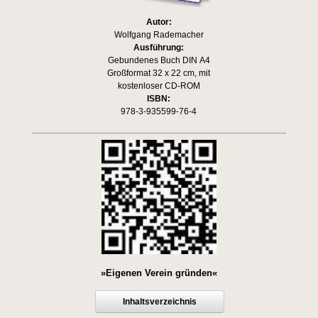
Autor:
Wolfgang Rademacher
Ausführung:
Gebundenes Buch DIN A4
Großformat 32 x 22 cm, mit
kostenloser CD-ROM
ISBN:
978-3-935599-76-4
»Eigenen Verein gründen«
Inhaltsverzeichnis