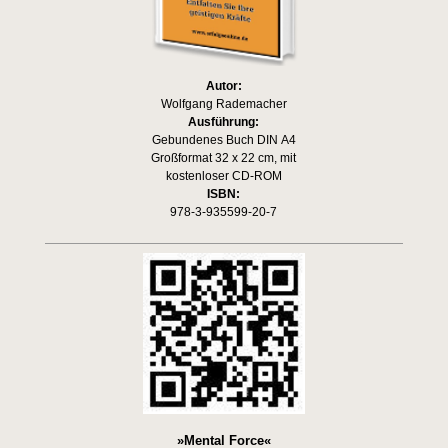
Autor:
Wolfgang Rademacher
Ausführung:
Gebundenes Buch DIN A4
Großformat 32 x 22 cm, mit
kostenloser CD-ROM
ISBN:
978-3-935599-20-7
»Mental Force«