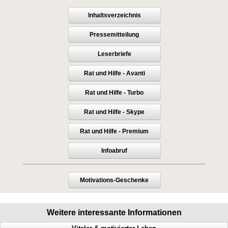
Inhaltsverzeichnis
Pressemitteilung
Leserbriefe
Rat und Hilfe - Avanti
Rat und Hilfe - Turbo
Rat und Hilfe - Skype
Rat und Hilfe - Premium
Infoabruf
Motivations-Geschenke
Weitere interessante Informationen