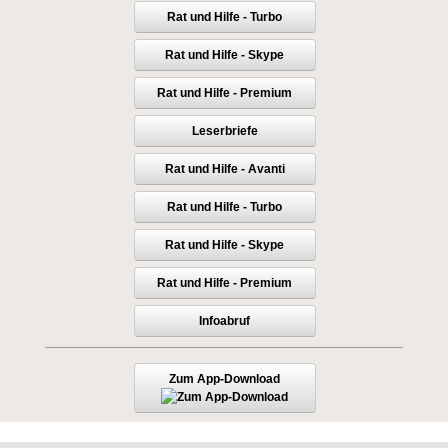
Rat und Hilfe - Turbo
Rat und Hilfe - Skype
Rat und Hilfe - Premium
Leserbriefe
Rat und Hilfe - Avanti
Rat und Hilfe - Turbo
Rat und Hilfe - Skype
Rat und Hilfe - Premium
Infoabruf
Zum App-Download