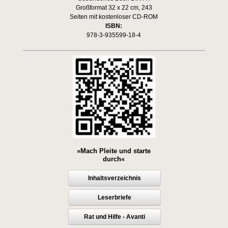
Großformat 32 x 22 cm, 243
Seiten mit kostenloser CD-ROM
ISBN:
978-3-935599-18-4
»Mach Pleite und starte
durch«
Inhaltsverzeichnis
Leserbriefe
Rat und Hilfe - Avanti