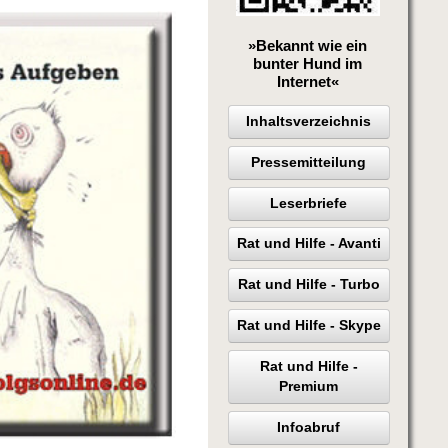
»Bekannt wie ein
bunter Hund im
Internet«
Inhaltsverzeichnis
Pressemitteilung
Leserbriefe
Rat und Hilfe - Avanti
Rat und Hilfe - Turbo
Rat und Hilfe - Skype
Rat und Hilfe -
Premium
Infoabruf