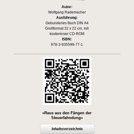
Autor:
Wolfgang Rademacher
Ausführung:
Gebundenes Buch DIN A4
Großformat 32 x 22 cm, mit
kostenloser CD-ROM
ISBN:
978-3-935599-77-1
»Raus aus den Fängen der
Steuerfahndung«
Inhaltsverzeichnis