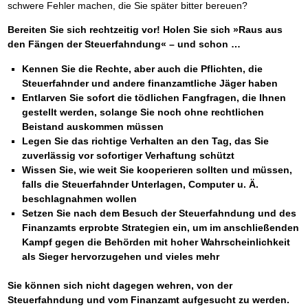
schwere Fehler machen, die Sie später bitter bereuen?
Bereiten Sie sich rechtzeitig vor! Holen Sie sich »Raus aus
den Fängen der Steuerfahndung« – und schon …
Kennen Sie die Rechte, aber auch die Pflichten, die
Steuerfahnder und andere finanzamtliche Jäger haben
Entlarven Sie sofort die tödlichen Fangfragen, die Ihnen
gestellt werden, solange Sie noch ohne rechtlichen
Beistand auskommen müssen
Legen Sie das richtige Verhalten an den Tag, das Sie
zuverlässig vor sofortiger Verhaftung schützt
Wissen Sie, wie weit Sie kooperieren sollten und müssen,
falls die Steuerfahnder Unterlagen, Computer u. Ä.
beschlagnahmen wollen
Setzen Sie nach dem Besuch der Steuerfahndung und des
Finanzamts erprobte Strategien ein, um im anschließenden
Kampf gegen die Behörden mit hoher Wahrscheinlichkeit
als Sieger hervorzugehen und vieles mehr
Sie können sich nicht dagegen wehren, von der
Steuerfahndung und vom Finanzamt aufgesucht zu werden.