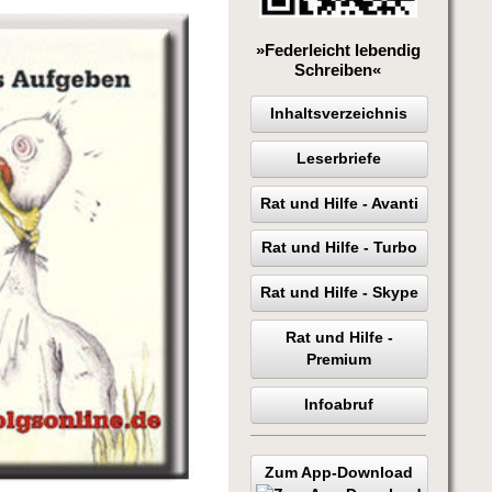
»Federleicht lebendig
Schreiben«
Inhaltsverzeichnis
Leserbriefe
Rat und Hilfe - Avanti
Rat und Hilfe - Turbo
Rat und Hilfe - Skype
Rat und Hilfe -
Premium
Infoabruf
Zum App-Download