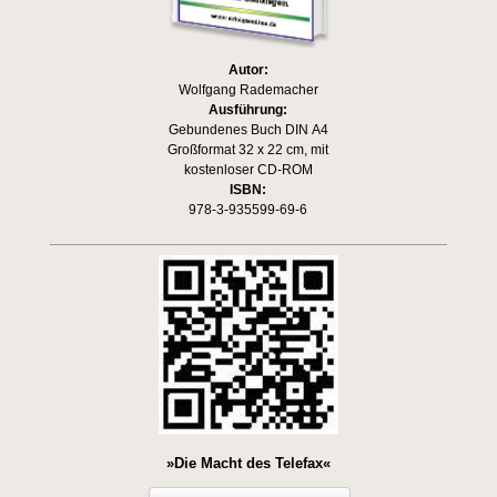
Autor:
Wolfgang Rademacher
Ausführung:
Gebundenes Buch DIN A4
Großformat 32 x 22 cm, mit
kostenloser CD-ROM
ISBN:
978-3-935599-69-6
»Die Macht des Telefax«