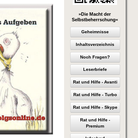
»Die Macht der
Selbstbeherrschung«
Geheimnisse
Inhaltsverzeichnis
Noch Fragen?
Leserbriefe
Rat und Hilfe - Avanti
Rat und Hilfe - Turbo
Rat und Hilfe - Skype
Rat und Hilfe -
Premium