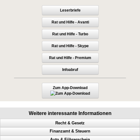
Leserbriefe
Rat und Hilfe - Avanti
Rat und Hilfe - Turbo
Rat und Hilfe - Skype
Rat und Hilfe - Premium
Infoabruf
Zum App-Download
Weitere interessante Informationen
Recht & Gesetz
Finanzamt & Steuern
Prozess, Gericht, Fehlentscheidungen, Richter
Auto & Führerschein