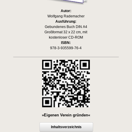
Autor:
Wolfgang Rademacher
Ausführung:
Gebundenes Buch DIN A4
Großformat 32 x 22 cm, mit
kostenloser CD-ROM
ISBN:
978-3-935599-76-4
»Eigenen Verein gründen«
Inhaltsverzeichnis