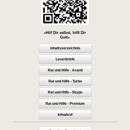
»Hilf Dir selbst, hilft Dir
Gott«
Inhaltsverzeichnis
Leserbriefe
Rat und Hilfe - Avanti
Rat und Hilfe - Turbo
Rat und Hilfe - Skype
Rat und Hilfe - Premium
Infoabruf