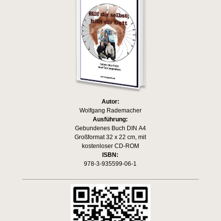
Autor:
Wolfgang Rademacher
Ausführung:
Gebundenes Buch DIN A4
Großformat 32 x 22 cm, mit
kostenloser CD-ROM
ISBN:
978-3-935599-06-1