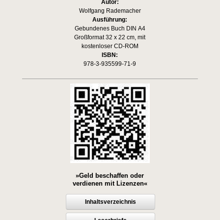
Autor:
Wolfgang Rademacher
Ausführung:
Gebundenes Buch DIN A4
Großformat 32 x 22 cm, mit
kostenloser CD-ROM
ISBN:
978-3-935599-71-9
»Geld beschaffen oder
verdienen mit Lizenzen«
Inhaltsverzeichnis