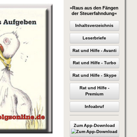
»Raus aus den Fängen
der Steuerfahndung«
Inhaltsverzeichnis
Leserbriefe
Rat und Hilfe - Avanti
Rat und Hilfe - Turbo
Rat und Hilfe - Skype
Rat und Hilfe -
Premium
Infoabruf
Zum App-Download