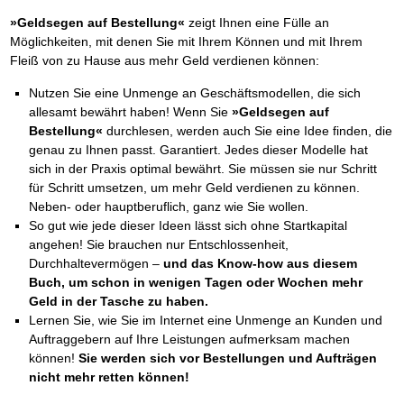
»Geldsegen auf Bestellung«
zeigt Ihnen eine Fülle an
Möglichkeiten, mit denen Sie mit Ihrem Können und mit Ihrem
Fleiß von zu Hause aus mehr Geld verdienen können:
Nutzen Sie eine Unmenge an Geschäftsmodellen, die sich
allesamt bewährt haben! Wenn Sie
»Geldsegen auf
Bestellung«
durchlesen, werden auch Sie eine Idee finden, die
genau zu Ihnen passt. Garantiert. Jedes dieser Modelle hat
sich in der Praxis optimal bewährt. Sie müssen sie nur Schritt
für Schritt umsetzen, um mehr Geld verdienen zu können.
Neben- oder hauptberuflich, ganz wie Sie wollen.
So gut wie jede dieser Ideen lässt sich ohne Startkapital
angehen! Sie brauchen nur Entschlossenheit,
Durchhaltevermögen –
und das Know-how aus diesem
Buch, um schon in wenigen Tagen oder Wochen mehr
Geld in der Tasche zu haben.
Lernen Sie, wie Sie im Internet eine Unmenge an Kunden und
Auftraggebern auf Ihre Leistungen aufmerksam machen
können!
Sie werden sich vor Bestellungen und Aufträgen
nicht mehr retten können!