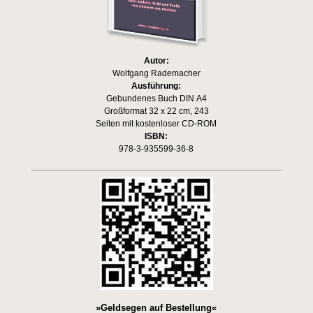
Autor:
Wolfgang Rademacher
Ausführung:
Gebundenes Buch DIN A4
Großformat 32 x 22 cm, 243
Seiten mit kostenloser CD-ROM
ISBN:
978-3-935599-36-8
»Geldsegen auf Bestellung«