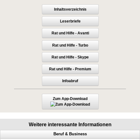
Inhaltsverzeichnis
Leserbriefe
Rat und Hilfe - Avanti
Rat und Hilfe - Turbo
Rat und Hilfe - Skype
Rat und Hilfe - Premium
Infoabruf
Zum App-Download
Weitere interessante Informationen
Beruf & Business