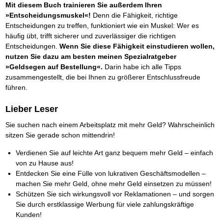
Mit diesem Buch trainieren Sie außerdem Ihren
»Entscheidungsmuskel«!
Denn die Fähigkeit, richtige
Entscheidungen zu treffen, funktioniert wie ein Muskel: Wer es
häufig übt, trifft sicherer und zuverlässiger die richtigen
Entscheidungen.
Wenn Sie diese Fähigkeit einstudieren wollen,
nutzen Sie dazu am besten meinen Spezialratgeber
»Geldsegen auf Bestellung«.
Darin habe ich alle Tipps
zusammengestellt, die bei Ihnen zu größerer Entschlussfreude
führen.
Lieber Leser
Sie suchen nach einem Arbeitsplatz mit mehr Geld? Wahrscheinlich
sitzen Sie gerade schon mittendrin!
Verdienen Sie auf leichte Art ganz bequem mehr Geld – einfach
von zu Hause aus!
Entdecken Sie eine Fülle von lukrativen Geschäftsmodellen –
machen Sie mehr Geld, ohne mehr Geld einsetzen zu müssen!
Schützen Sie sich wirkungsvoll vor Reklamationen – und sorgen
Sie durch erstklassige Werbung für viele zahlungskräftige
Kunden!