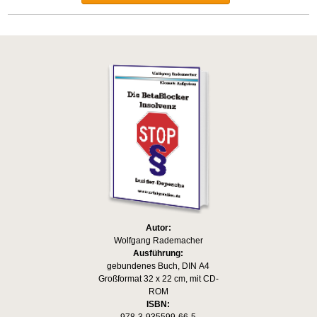
Autor:
Wolfgang Rademacher
Ausführung:
gebundenes Buch, DIN A4
Großformat 32 x 22 cm, mit CD-
ROM
ISBN: