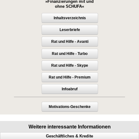
»Finanzierungen mit und
ohne SCHUFA«
Inhaltsverzeichnis
Leserbriefe
Rat und Hilfe - Avanti
Rat und Hilfe - Turbo
Rat und Hilfe - Skype
Rat und Hilfe - Premium
Infoabruf
Motivations-Geschenke
Weitere interessante Informationen
Geschäftliches & Kredite