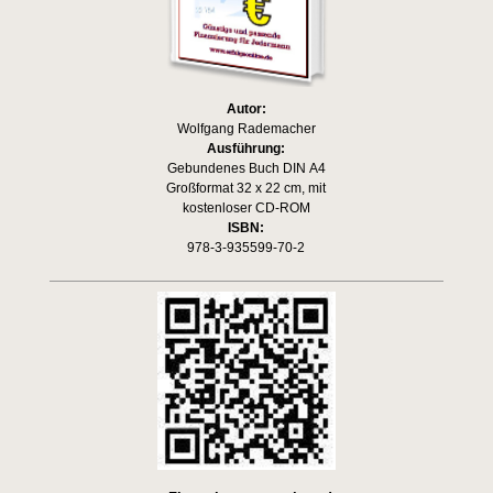
Autor:
Wolfgang Rademacher
Ausführung:
Gebundenes Buch DIN A4
Großformat 32 x 22 cm, mit
kostenloser CD-ROM
ISBN:
978-3-935599-70-2