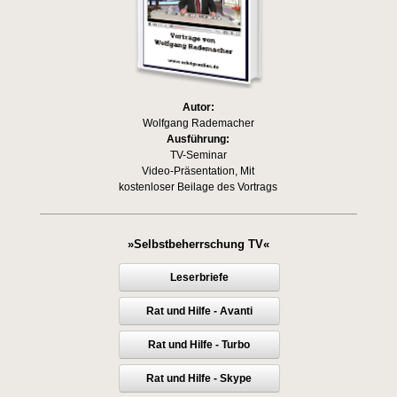
Autor:
Wolfgang Rademacher
Ausführung:
TV-Seminar
Video-Präsentation, Mit
kostenloser Beilage des Vortrags
»Selbstbeherrschung TV«
Leserbriefe
Rat und Hilfe - Avanti
Rat und Hilfe - Turbo
Rat und Hilfe - Skype