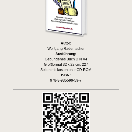
Autor:
Wolfgang Rademacher
Ausführung:
Gebundenes Buch DIN A4
Großformat 32 x 22 cm, 227
Seiten mit kostenloser CD-ROM
ISBN:
978-3-935599-59-7