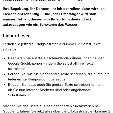
Ihre Begabung, Ihr Können, Ihr Ich schreiben dann wirklich
»federleicht lebendig«. Und jeder Empfänger wird sich
animiert fühlen, diesen von Ihnen formulierten Text
aufzusaugen wie ein Schwamm das Wasser!
Lieber Leser
Lernen Sie jetzt die Erfolgs-Strategie Nummer 1: Selbst Texte
schreiben!
Reagieren Sie auf die einschneidenden Änderungen bei den
Google-Suchkriterien – indem Sie selbst all Ihre Texte
schreiben!
Lernen Sie, wie Sie eigenhändig Texte schreiben, die durch ihre
federleichte Komposition überzeugen!
Erleben Sie, dass auch Sie geniale Texte schreiben können –
ob Sie nun Internet-Marketer sind oder angehender
Schriftsteller!
Machen Sie das Beste aus den geänderten Suchkriterien bei
Google. Erfahren Sie jetzt alles über die Erfolgsstrategie Nummer 1