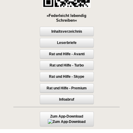
»Federleicht lebendig
Schreiben«
Inhaltsverzeichnis
Leserbriefe
Rat und Hilfe - Avanti
Rat und Hilfe - Turbo
Rat und Hilfe - Skype
Rat und Hilfe - Premium
Infoabruf
Zum App-Download