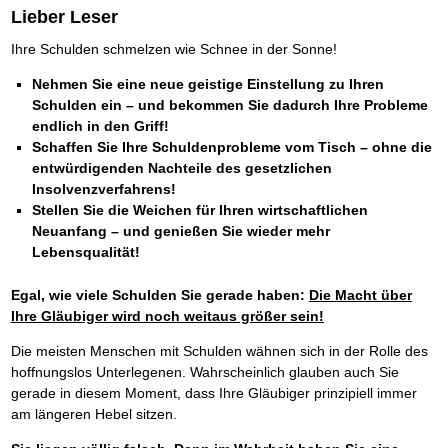
Lieber Leser
Ihre Schulden schmelzen wie Schnee in der Sonne!
Nehmen Sie eine neue geistige Einstellung zu Ihren
Schulden ein – und bekommen Sie dadurch Ihre Probleme
endlich in den Griff!
Schaffen Sie Ihre Schuldenprobleme vom Tisch – ohne die
entwürdigenden Nachteile des gesetzlichen
Insolvenzverfahrens!
Stellen Sie die Weichen für Ihren wirtschaftlichen
Neuanfang – und genießen Sie wieder mehr
Lebensqualität!
Egal, wie viele Schulden Sie gerade haben:
Die Macht über
Ihre Gläubiger wird noch weitaus größer sein!
Die meisten Menschen mit Schulden wähnen sich in der Rolle des
hoffnungslos Unterlegenen. Wahrscheinlich glauben auch Sie
gerade in diesem Moment, dass Ihre Gläubiger prinzipiell immer
am längeren Hebel sitzen.