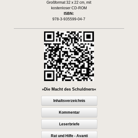
Großformat 32 x 22 cm, mit
kostenloser CD-ROM
ISBN:
978-3-935599-04-7
»Die Macht des Schuldners«
Inhaltsverzeichnis
Kommentar
Leserbriefe
Rat und Hilfe - Avanti