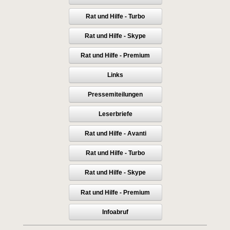
Rat und Hilfe - Turbo
Rat und Hilfe - Skype
Rat und Hilfe - Premium
Links
Pressemiteilungen
Leserbriefe
Rat und Hilfe - Avanti
Rat und Hilfe - Turbo
Rat und Hilfe - Skype
Rat und Hilfe - Premium
Infoabruf