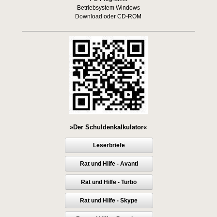
Betriebsystem Windows
Download oder CD-ROM
»Der Schuldenkalkulator«
Leserbriefe
Rat und Hilfe - Avanti
Rat und Hilfe - Turbo
Rat und Hilfe - Skype