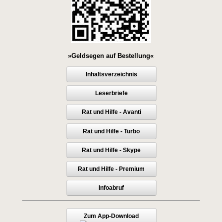
»Geldsegen auf Bestellung«
Inhaltsverzeichnis
Leserbriefe
Rat und Hilfe - Avanti
Rat und Hilfe - Turbo
Rat und Hilfe - Skype
Rat und Hilfe - Premium
Infoabruf
Zum App-Download