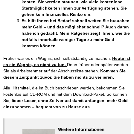
kosten. Sie werden staunen, wie viele kostenlose
Startmöglichkeiten Ihnen zur Verfügung stehen. Sie
gehen kein finanzielles Risiko ein.
Es hilft Ihnen bei Bedarf schnell weiter. Sie brauchen
mehr Geld – und das möglichst schnell? Auch daran
habe ich gedacht. Mein Ratgeber zeigt Ihnen, wie Sie
notfalls innerhalb weniger Tage zu mehr Geld
kommen können.
Früher war es ein Wagnis, sich selbstständig zu machen.
Heute ist
es ein Wagnis, es nicht zu tun.
Denn früher oder später werden
Sie als Arbeitnehmer auf der Abschussliste stehen.
Kommen Sie
diesem Zeitpunkt zuvor. Sie haben nichts zu verlieren.
Alle Hilfsmittel, die im Buch beschrieben werden, bekommen Sie
kostenlos auf CD-ROM und mit dem Download-Paket. So können
Sie,
lieber Leser
, o
hne Zeitverlust damit anfangen, mehr Geld
einzunehmen – bequem von zu Hause aus.
Weitere Informationen