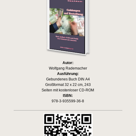
Autor:
Wolfgang Rademacher
Ausführung:
Gebundenes Buch DIN A4
Großformat 32 x 22 cm, 243
Seiten mit kostenloser CD-ROM
ISBN:
978-3-935599-36-8