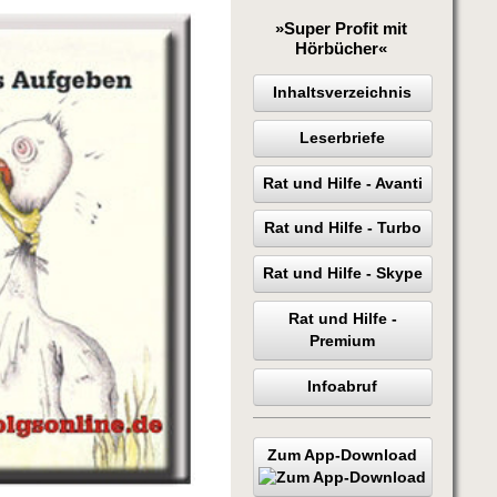
»Super Profit mit
Hörbücher«
Inhaltsverzeichnis
Leserbriefe
Rat und Hilfe - Avanti
Rat und Hilfe - Turbo
Rat und Hilfe - Skype
Rat und Hilfe -
Premium
Infoabruf
Zum App-Download