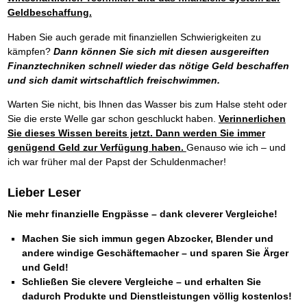
Geldbeschaffung.
Haben Sie auch gerade mit finanziellen Schwierigkeiten zu
kämpfen?
Dann können Sie sich mit diesen ausgereiften
Finanztechniken schnell wieder das nötige Geld beschaffen
und sich damit wirtschaftlich freischwimmen.
Warten Sie nicht, bis Ihnen das Wasser bis zum Halse steht oder
Sie die erste Welle gar schon geschluckt haben.
Verinnerlichen
Sie dieses Wissen bereits jetzt. Dann werden Sie immer
genügend Geld zur Verfügung haben.
Genauso wie ich – und
ich war früher mal der Papst der Schuldenmacher!
Lieber Leser
Nie mehr finanzielle Engpässe – dank cleverer Vergleiche!
Machen Sie sich immun gegen Abzocker, Blender und
andere windige Geschäftemacher – und sparen Sie Ärger
und Geld!
Schließen Sie clevere Vergleiche – und erhalten Sie
dadurch Produkte und Dienstleistungen völlig kostenlos!