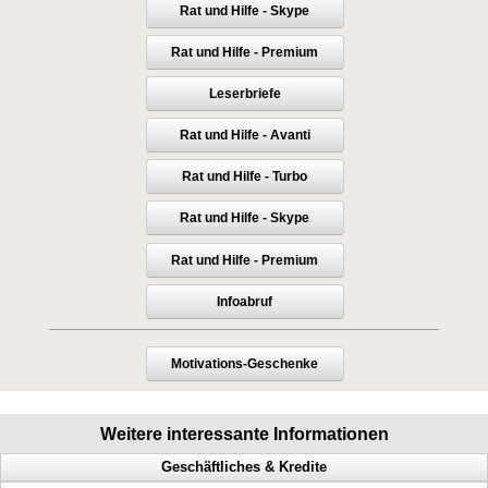
Rat und Hilfe - Skype
Rat und Hilfe - Premium
Leserbriefe
Rat und Hilfe - Avanti
Rat und Hilfe - Turbo
Rat und Hilfe - Skype
Rat und Hilfe - Premium
Infoabruf
Motivations-Geschenke
Weitere interessante Informationen
Geschäftliches & Kredite