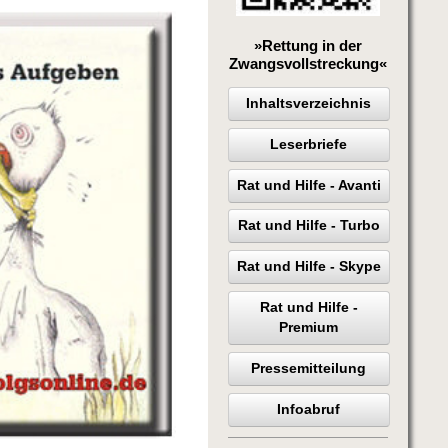
»Rettung in der
Zwangsvollstreckung«
Inhaltsverzeichnis
Leserbriefe
Rat und Hilfe - Avanti
Rat und Hilfe - Turbo
Rat und Hilfe - Skype
Rat und Hilfe -
Premium
Pressemitteilung
Infoabruf