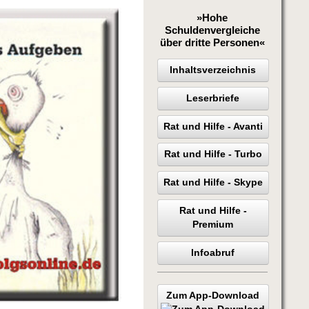
»Hohe
Schuldenvergleiche
über dritte Personen«
Inhaltsverzeichnis
Leserbriefe
Rat und Hilfe - Avanti
Rat und Hilfe - Turbo
Rat und Hilfe - Skype
Rat und Hilfe -
Premium
Infoabruf
Zum App-Download