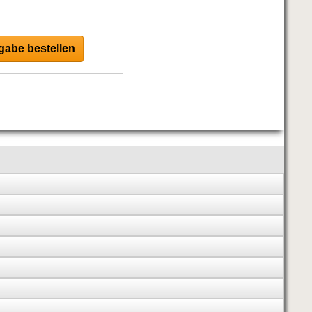
abe bestellen