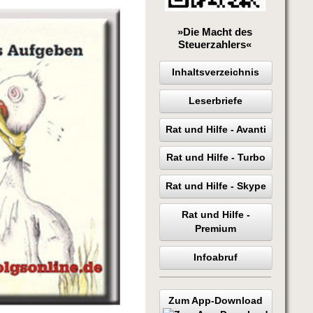
»Die Macht des
Steuerzahlers«
Inhaltsverzeichnis
Leserbriefe
Rat und Hilfe - Avanti
Rat und Hilfe - Turbo
Rat und Hilfe - Skype
Rat und Hilfe -
Premium
Infoabruf
Zum App-Download