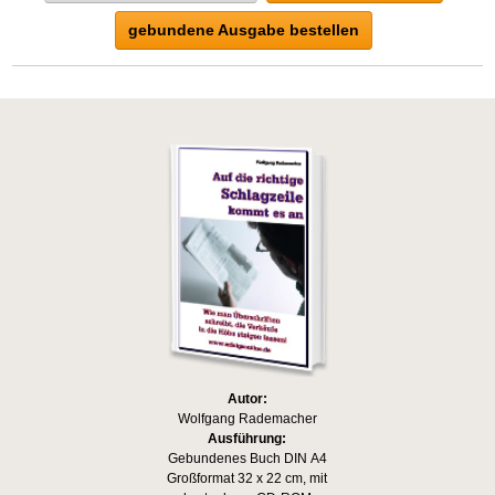
gebundene Ausgabe bestellen
Autor:
Wolfgang Rademacher
Ausführung:
Gebundenes Buch DIN A4
Großformat 32 x 22 cm, mit