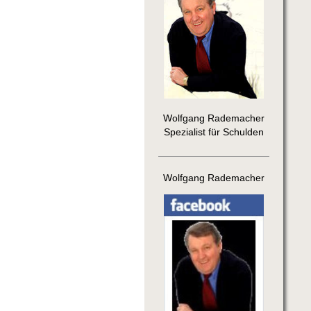
Wolfgang Rademacher
Spezialist für Schulden
Wolfgang Rademacher