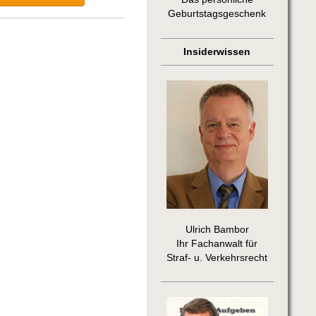
Geburtstagsgeschenk
Insiderwissen
Ulrich Bambor
Ihr Fachanwalt für
Straf- u. Verkehrsrecht