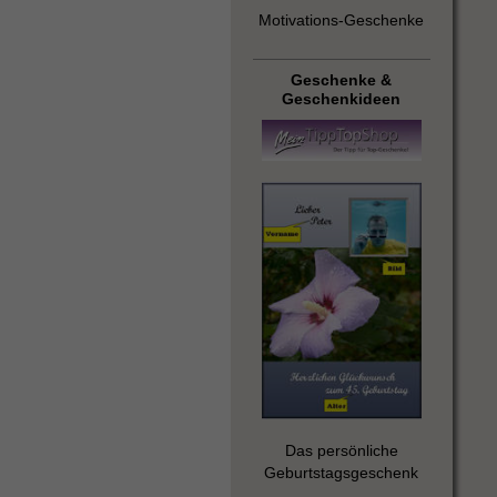
Motivations-Geschenke
Geschenke &
Geschenkideen
Das persönliche
Geburtstagsgeschenk