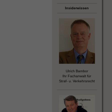
Insiderwissen
Ulrich Bambor
Ihr Fachanwalt für
Straf- u. Verkehrsrecht