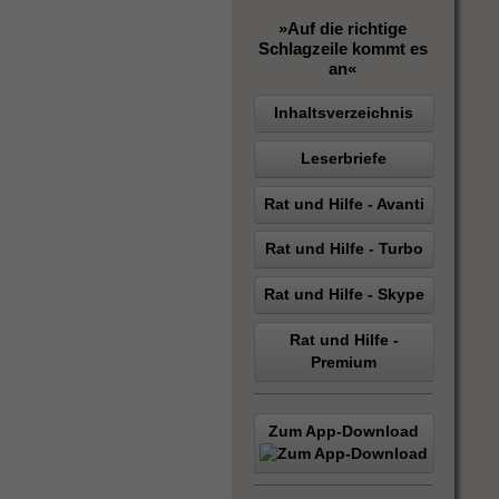
»Auf die richtige
Schlagzeile kommt es
an«
Inhaltsverzeichnis
Leserbriefe
Rat und Hilfe - Avanti
Rat und Hilfe - Turbo
Rat und Hilfe - Skype
Rat und Hilfe -
Premium
Zum App-Download