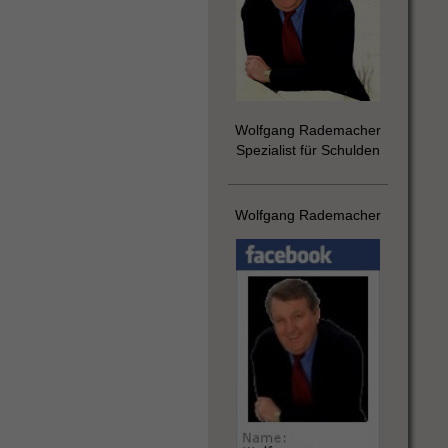
Wolfgang Rademacher
Spezialist für Schulden
Wolfgang Rademacher