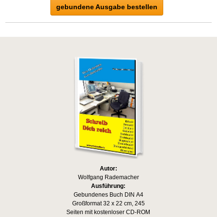
gebundene Ausgabe bestellen
Autor:
Wolfgang Rademacher
Ausführung:
Gebundenes Buch DIN A4
Großformat 32 x 22 cm, 245
Seiten mit kostenloser CD-ROM