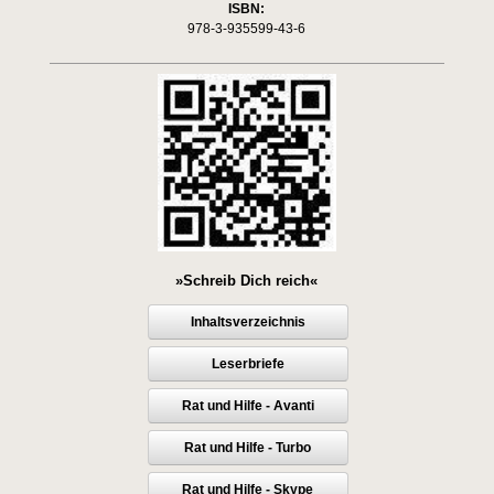
ISBN:
978-3-935599-43-6
»Schreib Dich reich«
Inhaltsverzeichnis
Leserbriefe
Rat und Hilfe - Avanti
Rat und Hilfe - Turbo
Rat und Hilfe - Skype