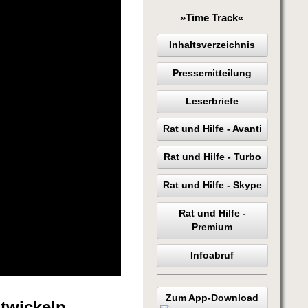
»Time Track«
Inhaltsverzeichnis
Pressemitteilung
Leserbriefe
Rat und Hilfe - Avanti
Rat und Hilfe - Turbo
Rat und Hilfe - Skype
Rat und Hilfe -
Premium
Infoabruf
Zum App-Download
twickeln,