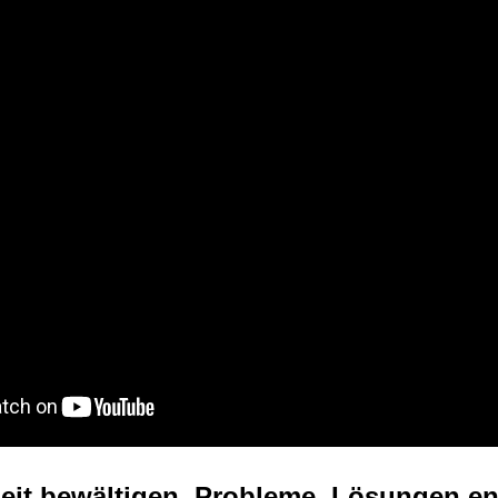
it bewältigen, Probleme, Lösungen en