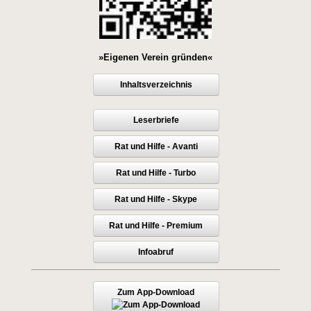
»Eigenen Verein gründen«
Inhaltsverzeichnis
Leserbriefe
Rat und Hilfe - Avanti
Rat und Hilfe - Turbo
Rat und Hilfe - Skype
Rat und Hilfe - Premium
Infoabruf
Zum App-Download