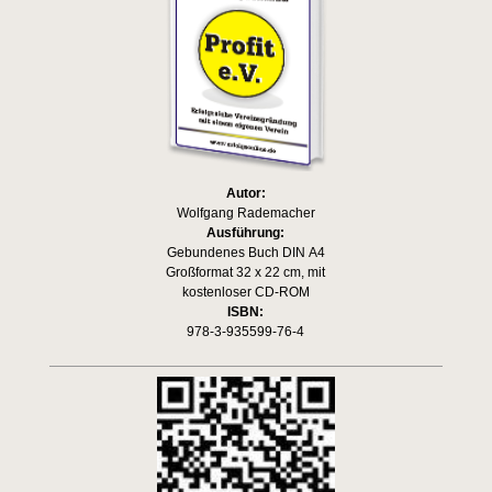
Autor:
Wolfgang Rademacher
Ausführung:
Gebundenes Buch DIN A4
Großformat 32 x 22 cm, mit
kostenloser CD-ROM
ISBN:
978-3-935599-76-4