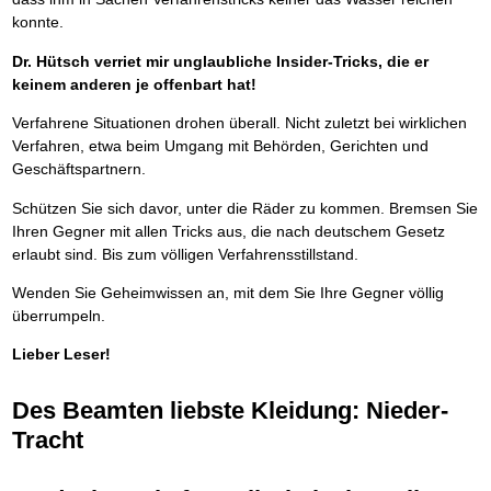
konnte.
Dr. Hütsch verriet mir unglaubliche Insider-Tricks, die er
keinem anderen je offenbart hat!
Verfahrene Situationen drohen überall. Nicht zuletzt bei wirklichen
Verfahren, etwa beim Umgang mit Behörden, Gerichten und
Geschäftspartnern.
Schützen Sie sich davor, unter die Räder zu kommen. Bremsen Sie
Ihren Gegner mit allen Tricks aus, die nach deutschem Gesetz
erlaubt sind. Bis zum völligen Verfahrensstillstand.
Wenden Sie Geheimwissen an, mit dem Sie Ihre Gegner völlig
überrumpeln.
Lieber Leser!
Des Beamten liebste Kleidung: Nieder-
Tracht